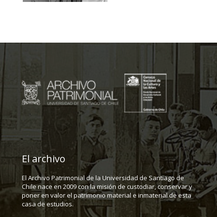
El archivo
El Archivo Patrimonial de la Universidad de Santiago de
Chile nace en 2009 con la misión de custodiar, conservar y
poner en valor el patrimonio material e inmaterial de esta
casa de estudios.