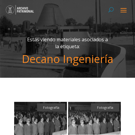
Estás viendo materiales asociados a
la etiqueta:
Decano Ingeniería
Fotografía
Fotografía