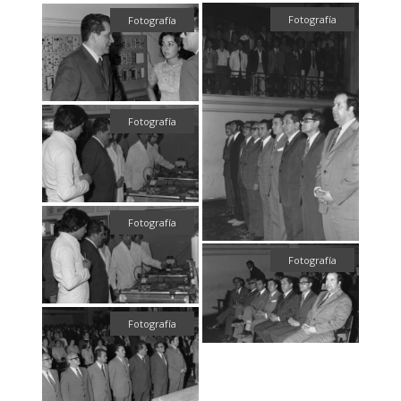
Fotografía
Fotografía
Fotografía
Fotografía
Fotografía
Fotografía