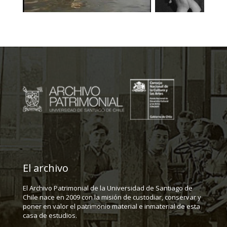
El archivo
El Archivo Patrimonial de la Universidad de Santiago de
Chile nace en 2009 con la misión de custodiar, conservar y
poner en valor el patrimonio material e inmaterial de esta
casa de estudios.