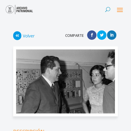
Volver
COMPARTE