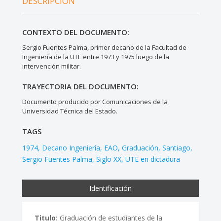
DESCRIPCIÓN
CONTEXTO DEL DOCUMENTO:
Sergio Fuentes Palma, primer decano de la Facultad de
Ingeniería de la UTE entre 1973 y 1975 luego de la
intervención militar.
TRAYECTORIA DEL DOCUMENTO:
Documento producido por Comunicaciones de la
Universidad Técnica del Estado.
TAGS
1974
Decano Ingeniería
EAO
Graduación
Santiago
Sergio Fuentes Palma
Siglo XX
UTE en dictadura
Identificación
Titulo:
Graduación de estudiantes de la