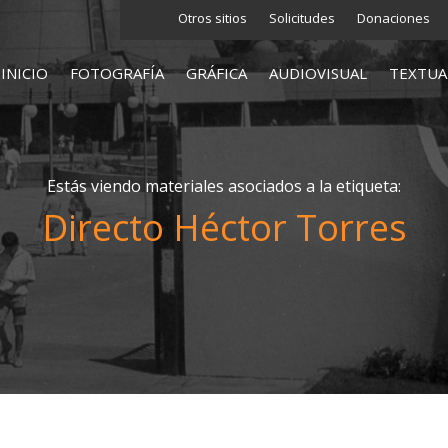
Otros sitios
Solicitudes
Donaciones
INICIO
FOTOGRAFÍA
GRÁFICA
AUDIOVISUAL
TEXTUA
Estás viendo materiales asociados a la etiqueta:
Directo Héctor Torres