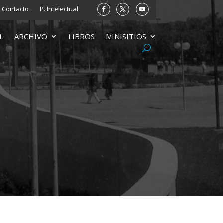
Contacto
P. Intelectual
L
ARCHIVO
LIBROS
MINISITIOS