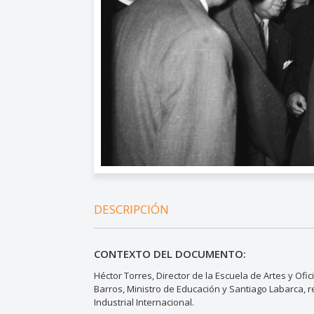
DESCRIPCIÓN
CONTEXTO DEL DOCUMENTO:
Héctor Torres, Director de la Escuela de Artes y Ofi
Barros, Ministro de Educación y Santiago Labarca, r
Industrial Internacional.