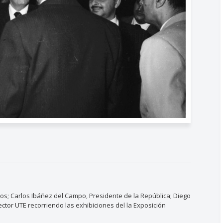
cios; Carlos Ibáñez del Campo, Presidente de la República; Diego
ector UTE recorriendo las exhibiciones del la Exposición