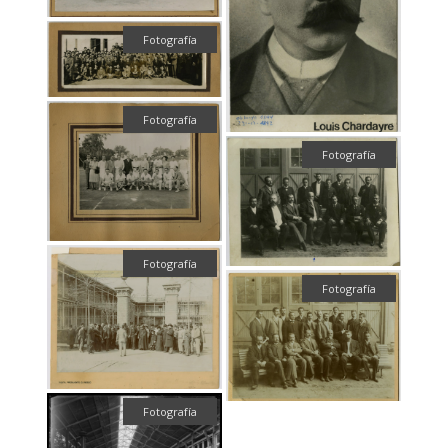
Fotografía
Fotografía
Fotografía
Fotografía
Fotografía
Fotografía