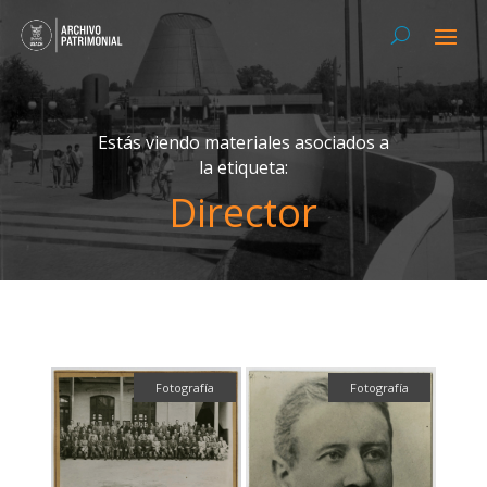
Estás viendo materiales asociados a
la etiqueta:
Director
Fotografía
Fotografía