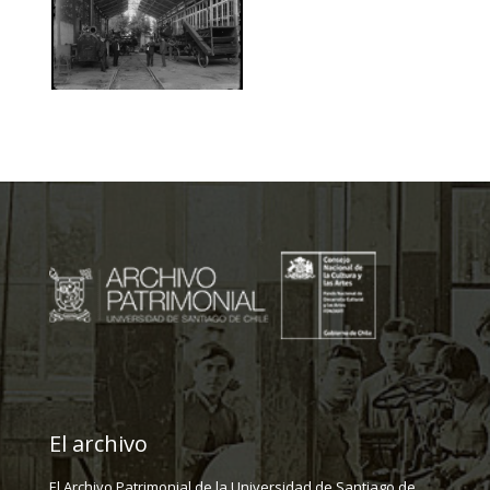
El archivo
El Archivo Patrimonial de la Universidad de Santiago de