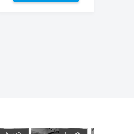
Fotografía
Fotografía