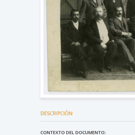
DESCRIPCIÓN
CONTEXTO DEL DOCUMENTO: