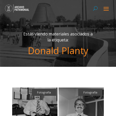
Estás viendo materiales asociados a
la etiqueta:
Donald Planty
Fotografía
Fotografía