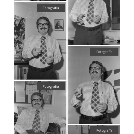
Fotografía
Fotografía
Fotografía
Fotografía