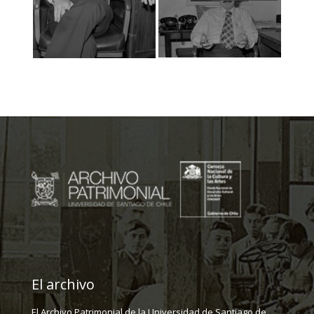
El archivo
El Archivo Patrimonial de la Universidad de Santiago de