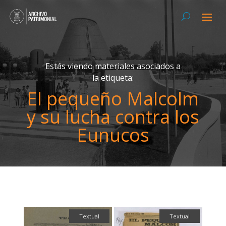
Estás viendo materiales asociados a
la etiqueta:
El pequeño Malcolm
y su lucha contra los
Eunucos
Textual
Textual