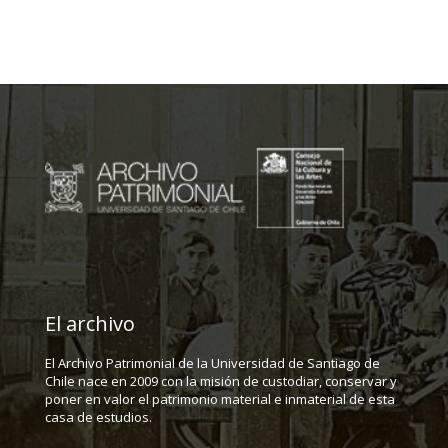
El archivo
El Archivo Patrimonial de la Universidad de Santiago de
Chile nace en 2009 con la misión de custodiar, conservar y
poner en valor el patrimonio material e inmaterial de esta
casa de estudios.