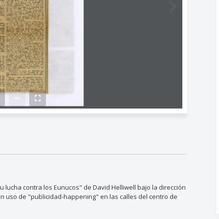
 lucha contra los Eunucos" de David Helliwell bajo la dirección
on uso de "publicidad-happening" en las calles del centro de