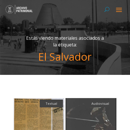
Estás viendo materiales asociados a
la etiqueta:
El Salvador
Textual
Audiovisual