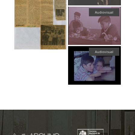
Audiovisual
Audiovisual