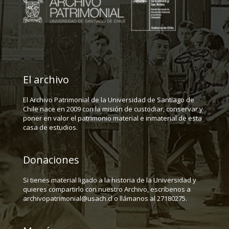
El archivo
El Archivo Patrimonial de la Universidad de Santiago de
Chile nace en 2009 con la misión de custodiar, conservar y
poner en valor el patrimonio material e inmaterial de esta
casa de estudios.
Donaciones
Si tienes material ligado a la historia de la Universidad y
quieres compartirlo con nuestro Archivo, escríbenos a
archivopatrimonial@usach.cl o llámanos al 27180275.