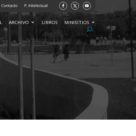
Contacto
P. Intelectual
L
ARCHIVO
LIBROS
MINISITIOS