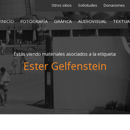
Otros sitios
Solicitudes
Donaciones
INICIO
FOTOGRAFÍA
GRÁFICA
AUDIOVISUAL
TEXTUA
Estás viendo materiales asociados a la etiqueta:
Ester Gelfenstein