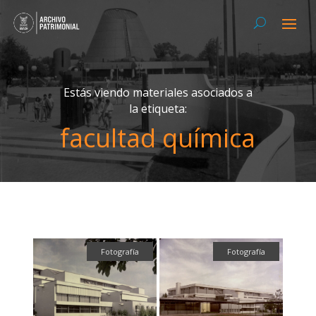
Estás viendo materiales asociados a
la etiqueta:
facultad química
Fotografía
Fotografía