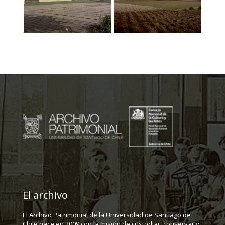
El archivo
El Archivo Patrimonial de la Universidad de Santiago de
Chile nace en 2009 con la misión de custodiar, conservar y