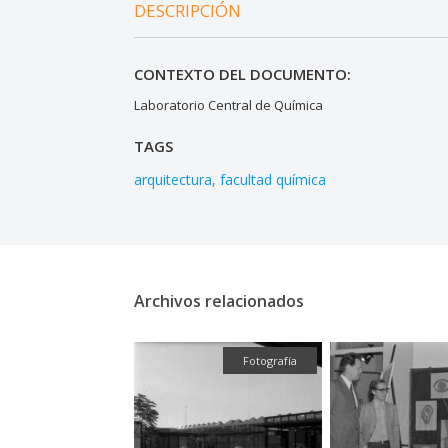
DESCRIPCIÓN
CONTEXTO DEL DOCUMENTO:
Laboratorio Central de Química
TAGS
arquitectura
facultad química
Archivos relacionados
Fotografía
Fotografía