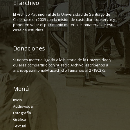
El archivo
El Archivo Patrimonial de la Universidad de Santiago de
Chile nace en 2009 con la misión de custodiar, conservar y
poner en valor el patrimonio material e inmaterial de esta
casa de estudios.
Donaciones
Si tienes material ligado a la historia de la Universidad y
quieres compartirlo con nuestro Archivo, escríbenos a
archivopatrimonial@usach.cl o llámanos al 27180275.
Menú
Inicio
Audiovisual
Fotografía
Gráfica
Textual