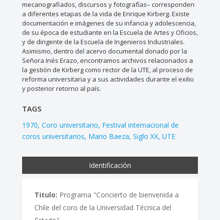
mecanografiados, discursos y fotografías– corresponden
a diferentes etapas de la vida de Enrique Kirberg. Existe
documentación e imágenes de su infancia y adolescencia,
de su época de estudiante en la Escuela de Artes y Oficios,
y de dirigente de la Escuela de Ingenieros Industriales.
Asimismo, dentro del acervo documental donado por la
Señora Inés Erazo, encontramos archivos relacionados a
la gestión de Kirberg como rector de la UTE, al proceso de
reforma universitaria y a sus actividades durante el exilio
y posterior retorno al país.
TAGS
1970
Coro universitario
Festival internacional de
coros universitarios
Mario Baeza
Siglo XX
UTE
Identificación
Titulo:
Programa "Concierto de bienvenida a
Chile del coro de la Universidad Técnica del