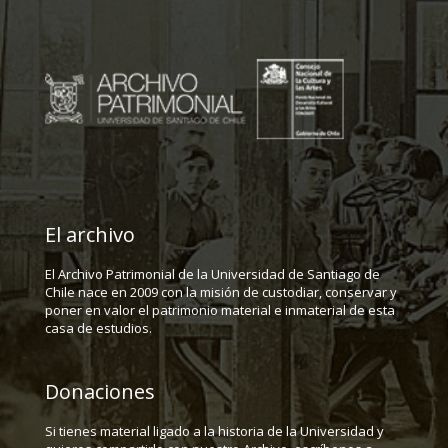
El archivo
El Archivo Patrimonial de la Universidad de Santiago de
Chile nace en 2009 con la misión de custodiar, conservar y
poner en valor el patrimonio material e inmaterial de esta
casa de estudios.
Donaciones
Si tienes material ligado a la historia de la Universidad y