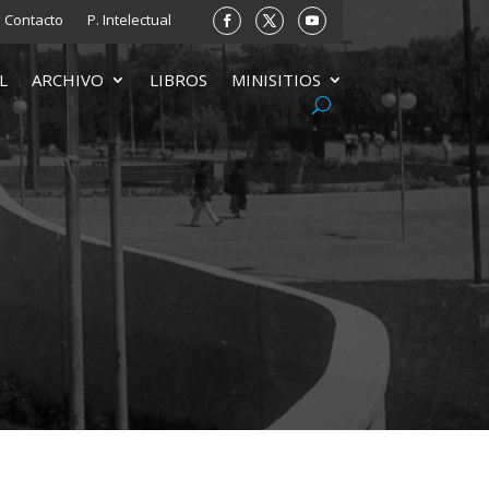
Contacto
P. Intelectual
L
ARCHIVO
LIBROS
MINISITIOS