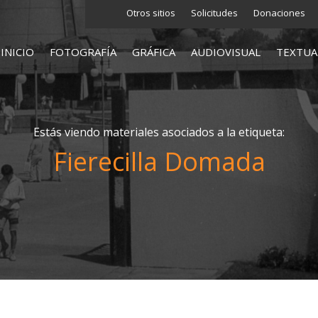
Otros sitios
Solicitudes
Donaciones
INICIO
FOTOGRAFÍA
GRÁFICA
AUDIOVISUAL
TEXTUA
Estás viendo materiales asociados a la etiqueta:
Fierecilla Domada