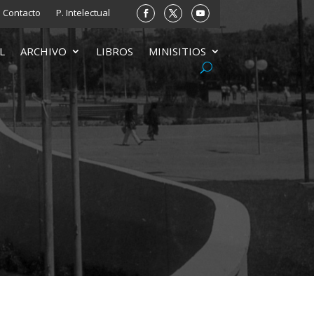
Contacto
P. Intelectual
L
ARCHIVO
LIBROS
MINISITIOS