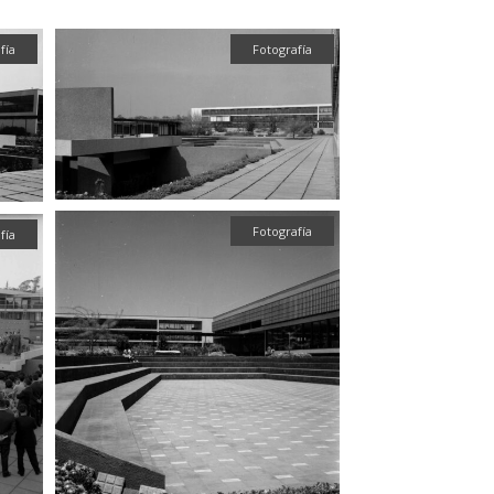
fía
Fotografía
Fotografía
fía