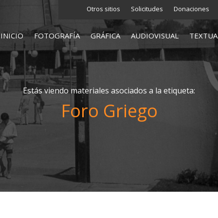
Otros sitios
Solicitudes
Donaciones
INICIO
FOTOGRAFÍA
GRÁFICA
AUDIOVISUAL
TEXTUA
Estás viendo materiales asociados a la etiqueta:
Foro Griego