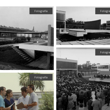
Fotografía
Fotogra
Fotogra
Fotografía