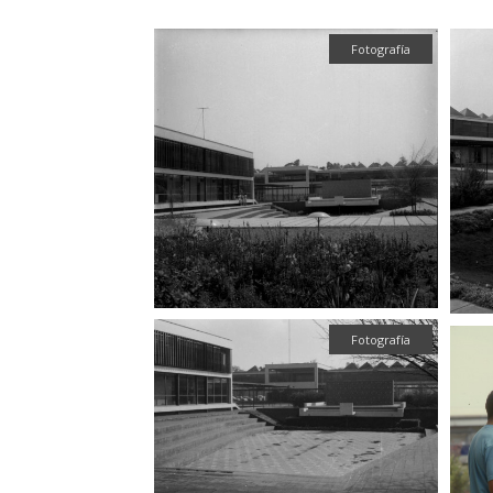
Fotografía
Fotografía