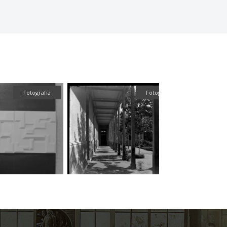
Fotografía
Fotografía