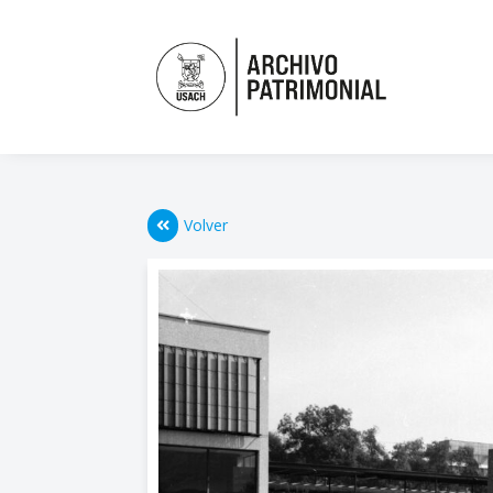
Volver