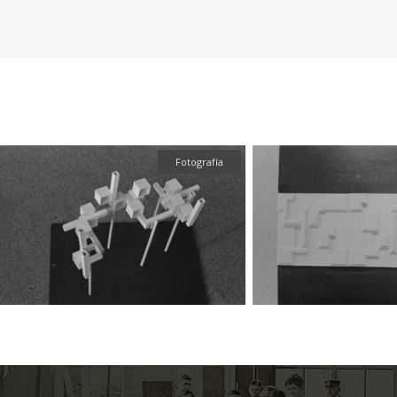
Fotografía