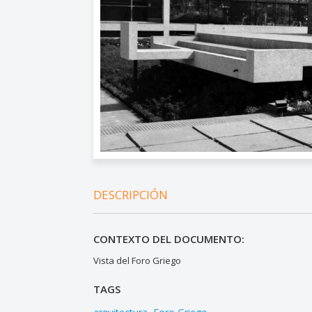
DESCRIPCIÓN
CONTEXTO DEL DOCUMENTO:
Vista del Foro Griego
TAGS