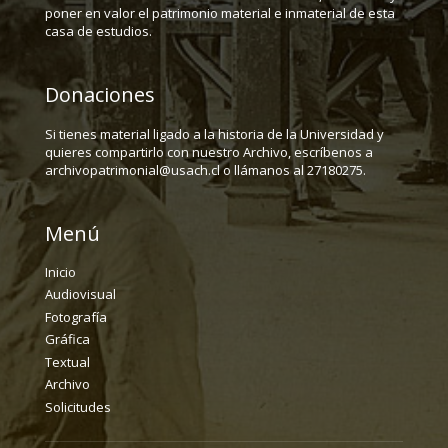
poner en valor el patrimonio material e inmaterial de esta
casa de estudios.
Donaciones
Si tienes material ligado a la historia de la Universidad y
quieres compartirlo con nuestro Archivo, escríbenos a
archivopatrimonial@usach.cl o llámanos al 27180275.
Menú
Inicio
Audiovisual
Fotografía
Gráfica
Textual
Archivo
Solicitudes