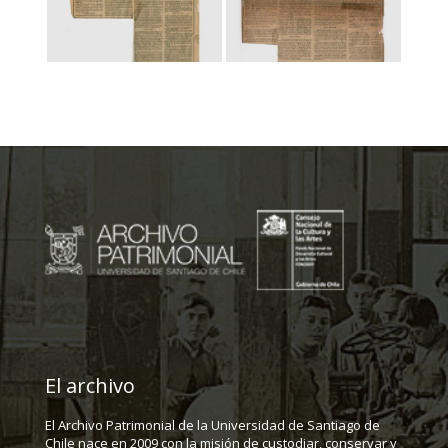
El archivo
El Archivo Patrimonial de la Universidad de Santiago de
Chile nace en 2009 con la misión de custodiar, conservar y