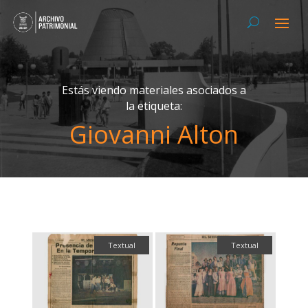
Estás viendo materiales asociados a
la etiqueta:
Giovanni Alton
Textual
Textual