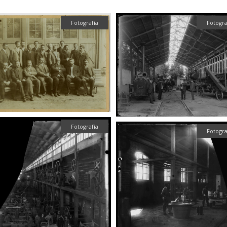
Fotografía
Fotogra
Fotografía
Fotogra