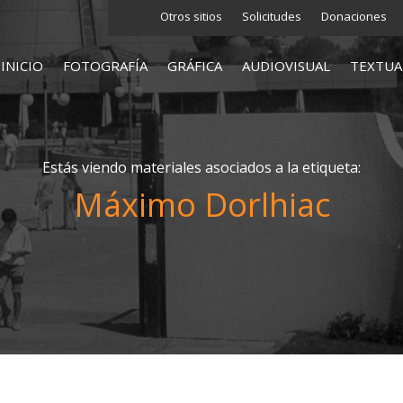
Otros sitios
Solicitudes
Donaciones
INICIO
FOTOGRAFÍA
GRÁFICA
AUDIOVISUAL
TEXTUA
Estás viendo materiales asociados a la etiqueta:
Máximo Dorlhiac