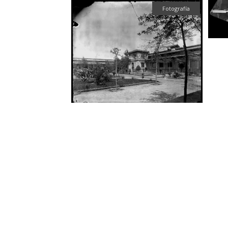
Fotografía