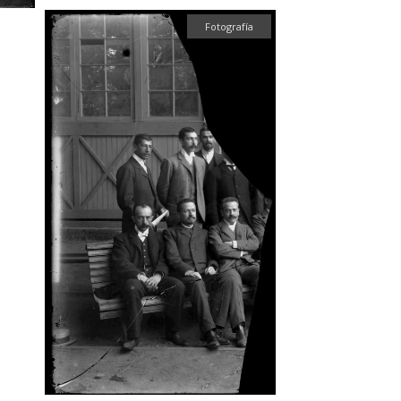
Fotografía