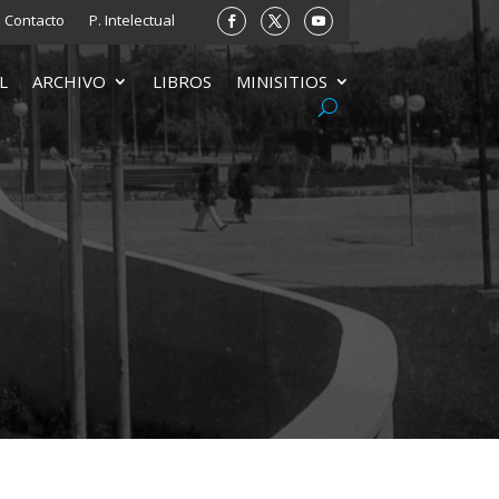
Contacto
P. Intelectual
L
ARCHIVO
LIBROS
MINISITIOS