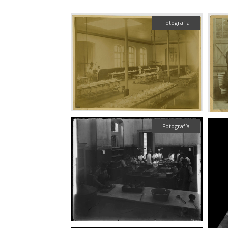
Fotografía
Fotografía