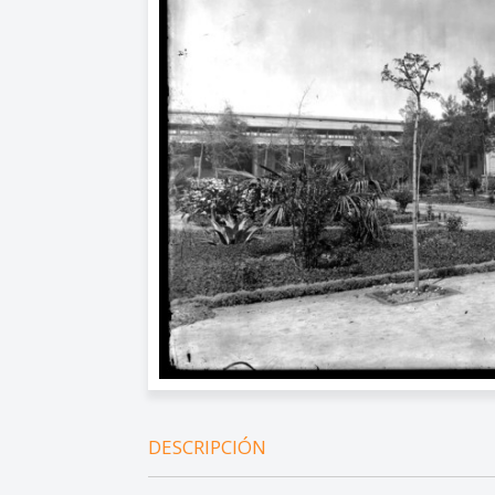
DESCRIPCIÓN