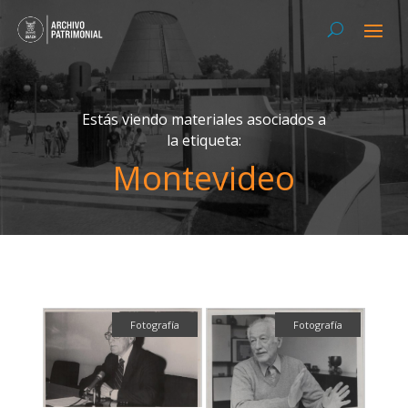
Estás viendo materiales asociados a
la etiqueta:
Montevideo
Fotografía
Fotografía