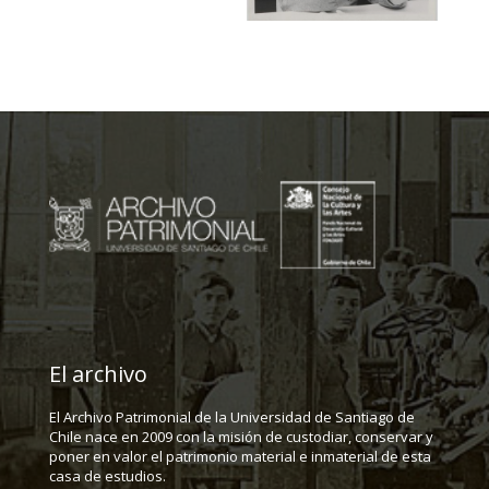
El archivo
El Archivo Patrimonial de la Universidad de Santiago de
Chile nace en 2009 con la misión de custodiar, conservar y
poner en valor el patrimonio material e inmaterial de esta
casa de estudios.