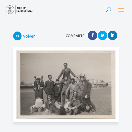
Volver
COMPARTE