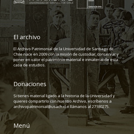
El archivo
El Archivo Patrimonial de la Universidad de Santiago de
Chile nace en 2009 con la misión de custodiar, conservar y
poner en valor el patrimonio material e inmaterial de esta
casa de estudios.
Donaciones
Si tienes material ligado a la historia de la Universidad y
quieres compartirlo con nuestro Archivo, escríbenos a
archivopatrimonial@usach.cl o llámanos al 27180275.
Menú