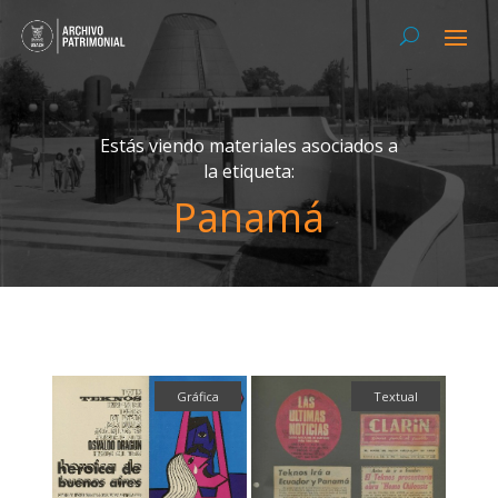
Estás viendo materiales asociados a
la etiqueta:
Panamá
Gráfica
Textual