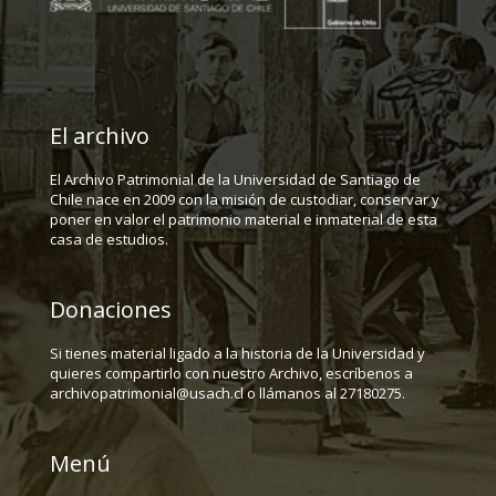
El archivo
El Archivo Patrimonial de la Universidad de Santiago de
Chile nace en 2009 con la misión de custodiar, conservar y
poner en valor el patrimonio material e inmaterial de esta
casa de estudios.
Donaciones
Si tienes material ligado a la historia de la Universidad y
quieres compartirlo con nuestro Archivo, escríbenos a
archivopatrimonial@usach.cl o llámanos al 27180275.
Menú