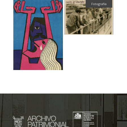
Fotografía