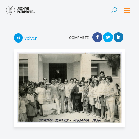
Volver
COMPARTE