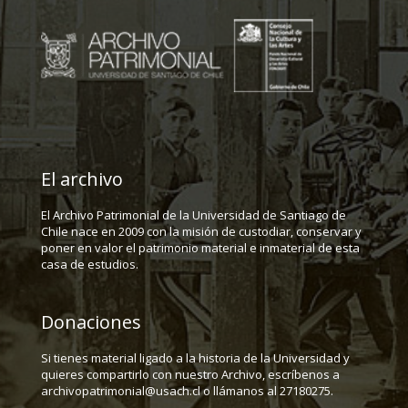
El archivo
El Archivo Patrimonial de la Universidad de Santiago de
Chile nace en 2009 con la misión de custodiar, conservar y
poner en valor el patrimonio material e inmaterial de esta
casa de estudios.
Donaciones
Si tienes material ligado a la historia de la Universidad y
quieres compartirlo con nuestro Archivo, escríbenos a
archivopatrimonial@usach.cl o llámanos al 27180275.