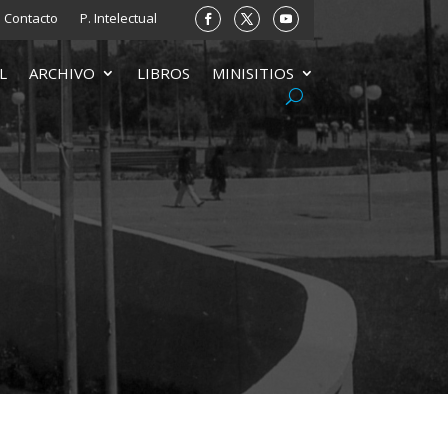
Contacto
P. Intelectual
L
ARCHIVO
LIBROS
MINISITIOS