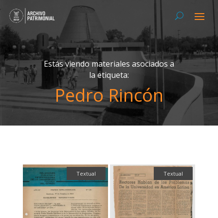
Estás viendo materiales asociados a
la etiqueta:
Pedro Rincón
Textual
Textual