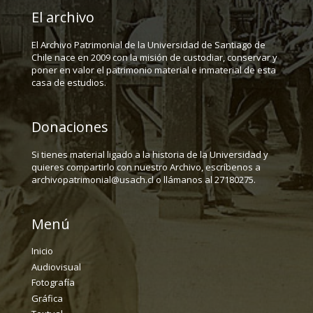
El archivo
El Archivo Patrimonial de la Universidad de Santiago de
Chile nace en 2009 con la misión de custodiar, conservar y
poner en valor el patrimonio material e inmaterial de esta
casa de estudios.
Donaciones
Si tienes material ligado a la historia de la Universidad y
quieres compartirlo con nuestro Archivo, escríbenos a
archivopatrimonial@usach.cl o llámanos al 27180275.
Menú
Inicio
Audiovisual
Fotografía
Gráfica