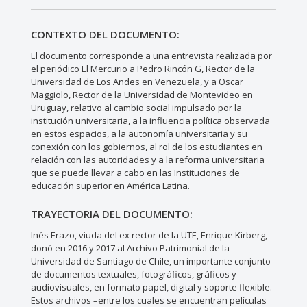
CONTEXTO DEL DOCUMENTO:
El documento corresponde a una entrevista realizada por
el periódico El Mercurio a Pedro Rincón G, Rector de la
Universidad de Los Andes en Venezuela, y a Oscar
Maggiolo, Rector de la Universidad de Montevideo en
Uruguay, relativo al cambio social impulsado por la
institución universitaria, a la influencia política observada
en estos espacios, a la autonomía universitaria y su
conexión con los gobiernos, al rol de los estudiantes en
relación con las autoridades y a la reforma universitaria
que se puede llevar a cabo en las Instituciones de
educación superior en América Latina.
TRAYECTORIA DEL DOCUMENTO:
Inés Erazo, viuda del ex rector de la UTE, Enrique Kirberg,
donó en 2016 y 2017 al Archivo Patrimonial de la
Universidad de Santiago de Chile, un importante conjunto
de documentos textuales, fotográficos, gráficos y
audiovisuales, en formato papel, digital y soporte flexible.
Estos archivos –entre los cuales se encuentran películas