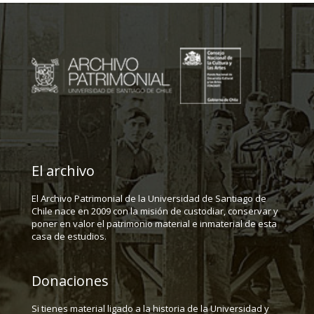
El archivo
El Archivo Patrimonial de la Universidad de Santiago de
Chile nace en 2009 con la misión de custodiar, conservar y
poner en valor el patrimonio material e inmaterial de esta
casa de estudios.
Donaciones
Si tienes material ligado a la historia de la Universidad y