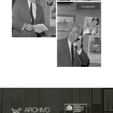
Fotografía