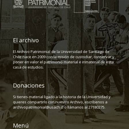
El archivo
El Archivo Patrimonial de la Universidad de Santiago de
Chile nace en 2009 con la misión de custodiar, conservar y
poner en valor el patrimonio material e inmaterial de esta
casa de estudios.
Donaciones
Si tienes material ligado a la historia de la Universidad y
quieres compartirlo con nuestro Archivo, escríbenos a
archivopatrimonial@usach.cl o llámanos al 27180275.
Menú