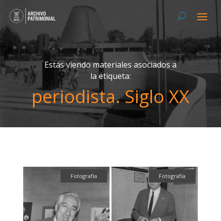
Estás viendo materiales asociados a
la etiqueta:
periodista. Siglo XX
Fotografía
Fotografía