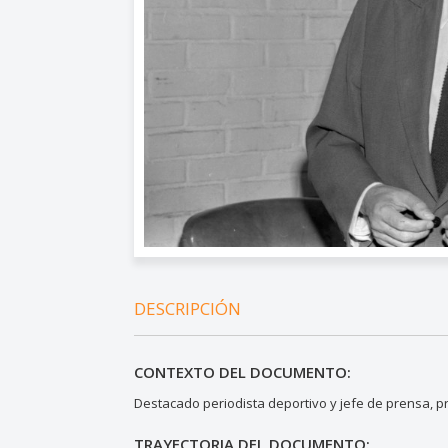
DESCRIPCIÓN
CONTEXTO DEL DOCUMENTO:
Destacado periodista deportivo y jefe de prensa, p
TRAYECTORIA DEL DOCUMENTO: