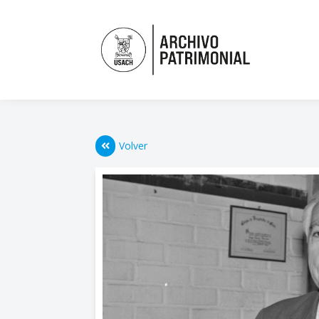
Volver