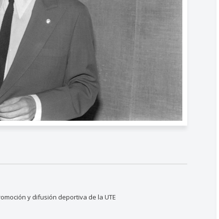
romoción y difusión deportiva de la UTE