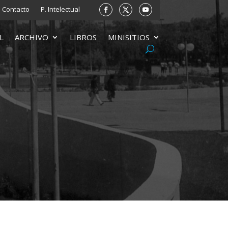
Contacto
P. Intelectual
L
ARCHIVO
LIBROS
MINISITIOS