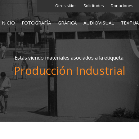
Otros sitios
Solicitudes
Donaciones
INICIO
FOTOGRAFÍA
GRÁFICA
AUDIOVISUAL
TEXTUA
Estás viendo materiales asociados a la etiqueta:
Producción Industrial