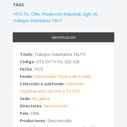
TAGS
1972-73.
Chile
Producción Industrial
Siglo XX
Trabajos Voluntarios FEUT
Identificación
Titulo:
Trabajos voluntarios FEUTE
Código:
UTE-DCTV-FIL-325-328
Fecha:
1972
Fondo:
Universidad Técnica del Estado
Colección o subfondo:
Subfondo
Departamento de Cine y TV UTE
Sede:
No aplica
Directores:
Desconocido
País:
Chile
Productores:
Desconocido