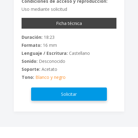
Condiciones de acceso y reproducción:
Uso mediante solicitud
Ficha técnica
Duración:
18:23
Formato:
16 mm
Lenguaje / Escritura:
Castellano
Sonido:
Desconocido
Soporte:
Acetato
Tono:
Blanco y negro
Solicitar