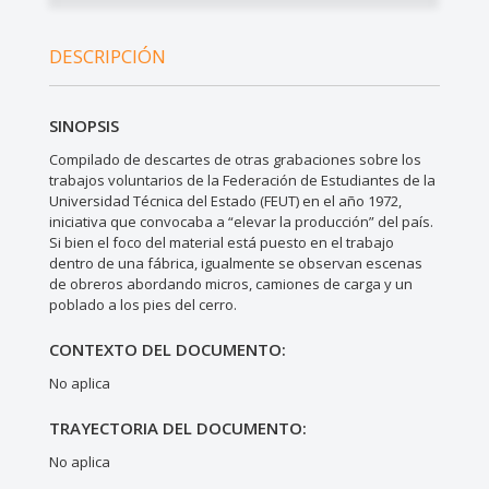
DESCRIPCIÓN
SINOPSIS
Compilado de descartes de otras grabaciones sobre los
trabajos voluntarios de la Federación de Estudiantes de la
Universidad Técnica del Estado (FEUT) en el año 1972,
iniciativa que convocaba a “elevar la producción” del país.
Si bien el foco del material está puesto en el trabajo
dentro de una fábrica, igualmente se observan escenas
de obreros abordando micros, camiones de carga y un
poblado a los pies del cerro.
CONTEXTO DEL DOCUMENTO:
No aplica
TRAYECTORIA DEL DOCUMENTO:
No aplica