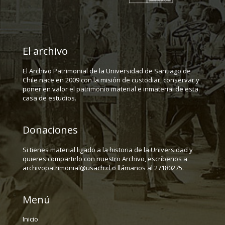
El archivo
El Archivo Patrimonial de la Universidad de Santiago de
Chile nace en 2009 con la misión de custodiar, conservar y
poner en valor el patrimonio material e inmaterial de esta
casa de estudios.
Donaciones
Si tienes material ligado a la historia de la Universidad y
quieres compartirlo con nuestro Archivo, escríbenos a
archivopatrimonial@usach.cl o llámanos al 27180275.
Menú
Inicio