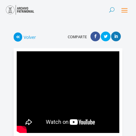
Volver
COMPARTE