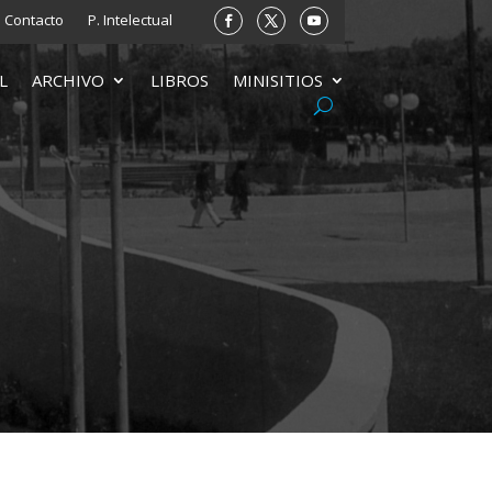
Contacto
P. Intelectual
L
ARCHIVO
LIBROS
MINISITIOS