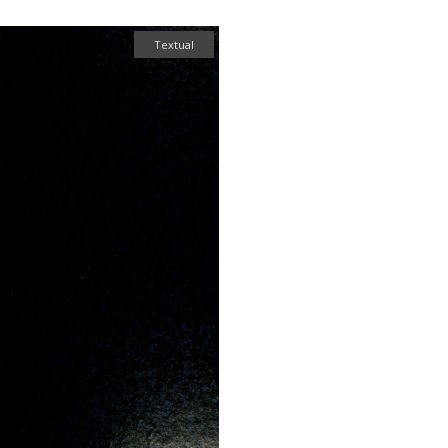
Textual