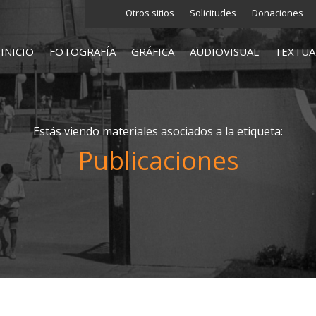
Otros sitios
Solicitudes
Donaciones
INICIO
FOTOGRAFÍA
GRÁFICA
AUDIOVISUAL
TEXTUA
Estás viendo materiales asociados a la etiqueta:
Publicaciones