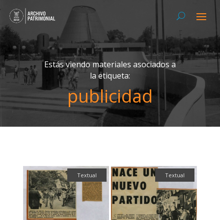
Estás viendo materiales asociados a
la etiqueta:
publicidad
Textual
Textual