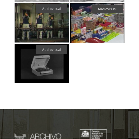
Audiovisual
Audiovisual
Audiovisual