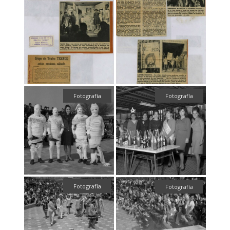
Fotografía
Fotografía
Fotografía
Fotografía