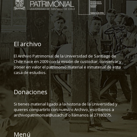
El archivo
El Archivo Patrimonial de la Universidad de Santiago de
Chile nace en 2009 con la misión de custodiar, conservar y
poner en valor el patrimonio material e inmaterial de esta
casa de estudios.
Donaciones
Si tienes material ligado a la historia de la Universidad y
quieres compartirlo con nuestro Archivo, escríbenos a
archivopatrimonial@usach.cl o llámanos al 27180275.
Menú