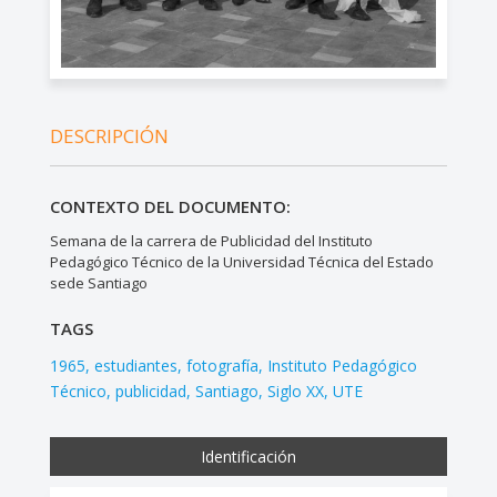
DESCRIPCIÓN
CONTEXTO DEL DOCUMENTO:
Semana de la carrera de Publicidad del Instituto
Pedagógico Técnico de la Universidad Técnica del Estado
sede Santiago
TAGS
1965
estudiantes
fotografía
Instituto Pedagógico
Técnico
publicidad
Santiago
Siglo XX
UTE
Identificación