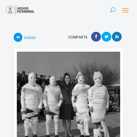
Volver
COMPARTE