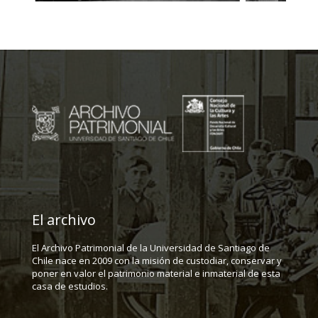
El archivo
El Archivo Patrimonial de la Universidad de Santiago de
Chile nace en 2009 con la misión de custodiar, conservar y
poner en valor el patrimonio material e inmaterial de esta
casa de estudios.