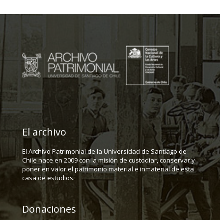
El archivo
El Archivo Patrimonial de la Universidad de Santiago de
Chile nace en 2009 con la misión de custodiar, conservar y
poner en valor el patrimonio material e inmaterial de esta
casa de estudios.
Donaciones