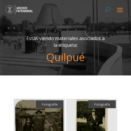
Estás viendo materiales asociados a
la etiqueta:
Quilpué
Fotografía
Fotografía