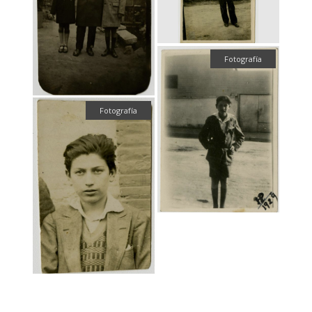
Fotografía
Fotografía