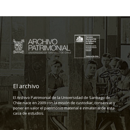
El archivo
El Archivo Patrimonial de la Universidad de Santiago de
Chile nace en 2009 con la misión de custodiar, conservar y
poner en valor el patrimonio material e inmaterial de esta
casa de estudios.