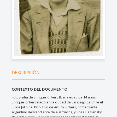
DESCRIPCIÓN
CONTEXTO DEL DOCUMENTO:
Fotografía de Enrique Kirberg B. a la edad de 14 años.
Enrique Kirberg nació en la ciudad de Santiago de Chile el
30 de Julio de 1915. Hijo de Arturo Kirberg, comerciante
argentino descendiente de austriacos, y Rosa Baltiansky