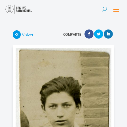
Volver
COMPARTE