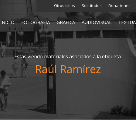
Otros sitios
Solicitudes
Donaciones
INICIO
FOTOGRAFÍA
GRÁFICA
AUDIOVISUAL
TEXTUA
Estás viendo materiales asociados a la etiqueta:
Raúl Ramírez