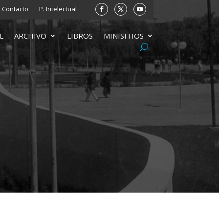
Contacto
P. Intelectual
L
ARCHIVO
LIBROS
MINISITIOS