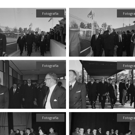
Fotografía
Fotogra
Fotografía
Fotogra
Fotografía
Fotogra