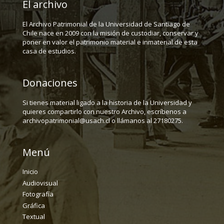
El archivo
El Archivo Patrimonial de la Universidad de Santiago de
Chile nace en 2009 con la misión de custodiar, conservar y
poner en valor el patrimonio material e inmaterial de esta
casa de estudios.
Donaciones
Si tienes material ligado a la historia de la Universidad y
quieres compartirlo con nuestro Archivo, escríbenos a
archivopatrimonial@usach.cl o llámanos al 27180275.
Menú
Inicio
Audiovisual
Fotografía
Gráfica
Textual