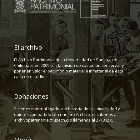
El archivo
El Archivo Patrimonial de la Universidad de Santiago de
Chile nace en 2009 con la misión de custodiar, conservar y
poner en valor el patrimonio material e inmaterial de esta
casa de estudios.
Donaciones
Si tienes material ligado a la historia de la Universidad y
quieres compartirlo con nuestro Archivo, escríbenos a
archivopatrimonial@usach.cl o llámanos al 27180275.
Menú