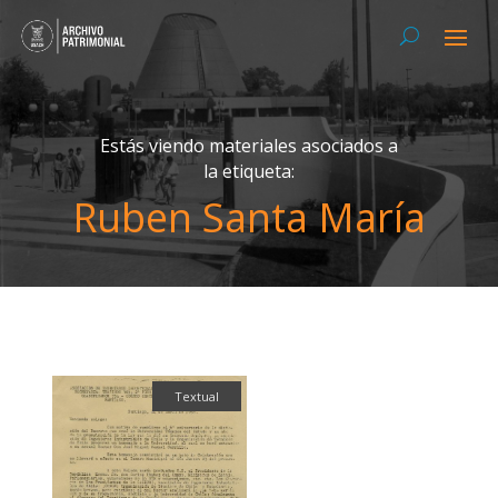
Estás viendo materiales asociados a
la etiqueta:
Ruben Santa María
Textual