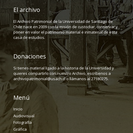
El archivo
El Archivo Patrimonial de la Universidad de Santiago de
Chile nace en 2009 con la misión de custodiar, conservar y
poner en valor el patrimonio material e inmaterial de esta
casa de estudios.
Donaciones
Si tienes material ligado a la historia de la Universidad y
quieres compartirlo con nuestro Archivo, escríbenos a
archivopatrimonial@usach.cl o llámanos al 27180275.
Menú
Inicio
Audiovisual
Fotografía
Gráfica