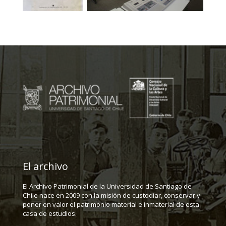
El archivo
El Archivo Patrimonial de la Universidad de Santiago de
Chile nace en 2009 con la misión de custodiar, conservar y
poner en valor el patrimonio material e inmaterial de esta
casa de estudios.