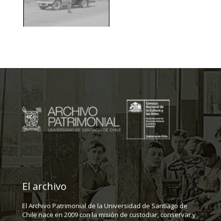
El archivo
El Archivo Patrimonial de la Universidad de Santiago de
Chile nace en 2009 con la misión de custodiar, conservar y