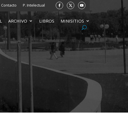
Contacto
P. Intelectual
L
ARCHIVO
LIBROS
MINISITIOS