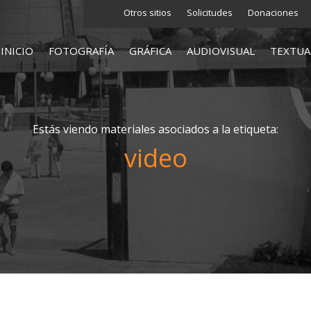
Otros sitios
Solicitudes
Donaciones
INICIO
FOTOGRAFÍA
GRÁFICA
AUDIOVISUAL
TEXTUA
Estás viendo materiales asociados a la etiqueta:
video