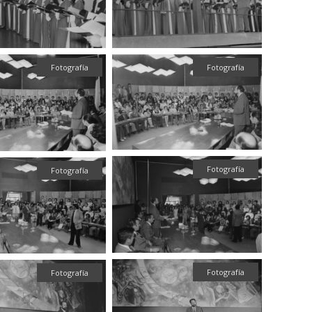
Fotografía
Fotografía
Fotografía
Fotografía
Fotografía
Fotografía