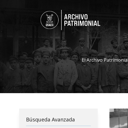
El Archivo Patrimonia
Búsqueda Avanzada