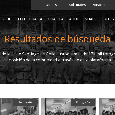
Otros sitios
Solicitudes
Donaciones
INICIO
FOTOGRAFÍA
GRÁFICA
AUDIOVISUAL
TEXTUA
Resultados de búsqueda
l de la U. de Santiago de Chile custodia más de 170 mil fotogr
disposición de la comunidad a través de esta plataforma.
Fotografía
Fotografía