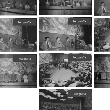
Fotografía
Fotografía
Fotografía
Fotografía
Fotografía