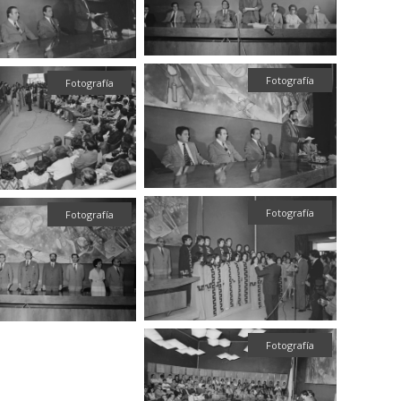
Fotografía
Fotografía
Fotografía
Fotografía
Fotografía