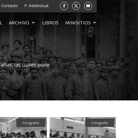
Contacto
P. Intelectual
L
ARCHIVO
LIBROS
MINISITIOS
afías, las cuales pone
Fotografía
Fotografía