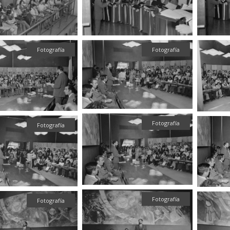
Fotografía
Fotografía
Fotografía
Fotografía
Fotografía
Fotografía