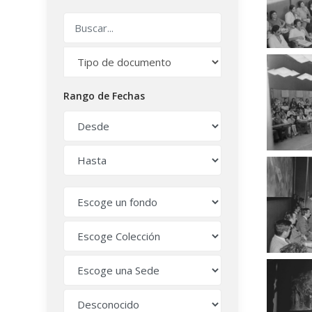
Rango de Fechas