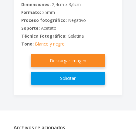
Dimensiones:
2,4cm x 3,6cm
Formato:
35mm
Proceso fotográfico:
Negativo
Soporte:
Acetato
Técnica Fotográfica:
Gelatina
Tono:
Blanco y negro
Descargar Imagen
Solicitar
Archivos relacionados