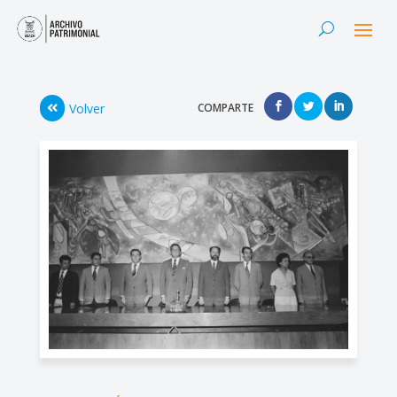
Volver
COMPARTE