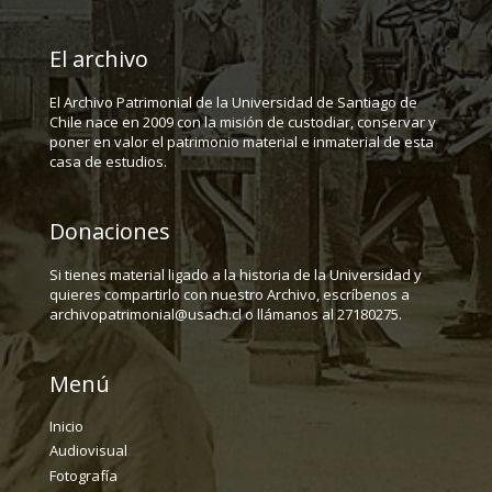
El archivo
El Archivo Patrimonial de la Universidad de Santiago de
Chile nace en 2009 con la misión de custodiar, conservar y
poner en valor el patrimonio material e inmaterial de esta
casa de estudios.
Donaciones
Si tienes material ligado a la historia de la Universidad y
quieres compartirlo con nuestro Archivo, escríbenos a
archivopatrimonial@usach.cl o llámanos al 27180275.
Menú
Inicio
Audiovisual
Fotografía