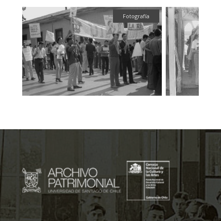
Fotografía