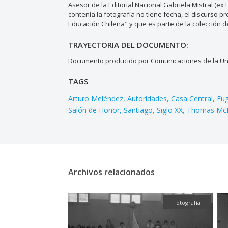
Asesor de la Editorial Nacional Gabriela Mistral (ex
contenía la fotografía no tiene fecha, el discurso 
Educación Chilena" y que es parte de la colección de
TRAYECTORIA DEL DOCUMENTO:
Documento producido por Comunicaciones de la Uni
TAGS
Arturo Meléndez
Autoridades
Casa Central
Eug
Salón de Honor
Santiago
Siglo XX
Thomas Mc
Archivos relacionados
Fotografía
Fotografía