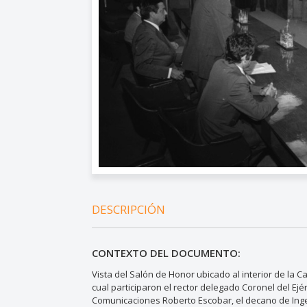
DESCRIPCIÓN
CONTEXTO DEL DOCUMENTO:
Vista del Salón de Honor ubicado al interior de la 
cual participaron el rector delegado Coronel del Ejé
Comunicaciones Roberto Escobar, el decano de Inge