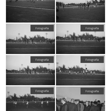
Fotografía
Fotografía
Fotografía
Fotografía
Fotografía
Fotografía