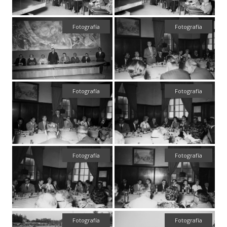
Fotografía
Fotografía
Fotografía
Fotografía
Fotografía
Fotografía
Fotografía
Fotografía