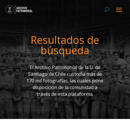
Resultados de
búsqueda
El Archivo Patrimonial de la U. de
Santiago de Chile custodia más de
170 mil fotografías, las cuales pone
disposición de la comunidad a
través de esta plataforma.