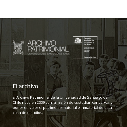
El archivo
El Archivo Patrimonial de la Universidad de Santiago de
Chile nace en 2009 con la misión de custodiar, conservar y
poner en valor el patrimonio material e inmaterial de esta
casa de estudios.