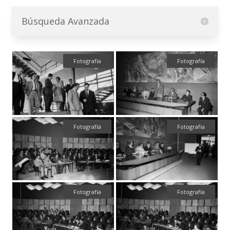
Búsqueda Avanzada
Fotografía
Fotografía
Fotografía
Fotografía
Fotografía
Fotografía