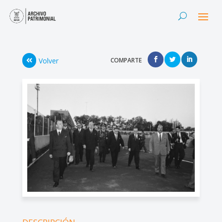
Volver
COMPARTE