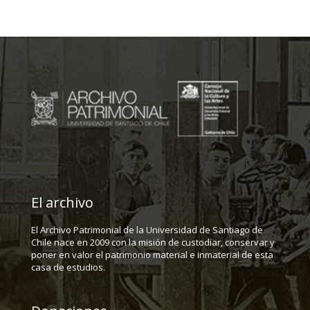
El archivo
El Archivo Patrimonial de la Universidad de Santiago de
Chile nace en 2009 con la misión de custodiar, conservar y
poner en valor el patrimonio material e inmaterial de esta
casa de estudios.