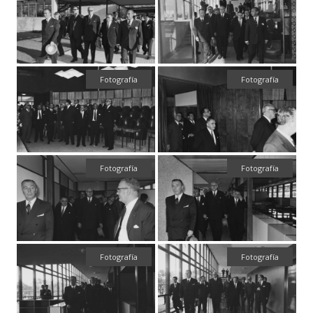
Fotografía
Fotografía
Fotografía
Fotografía
Fotografía
Fotografía