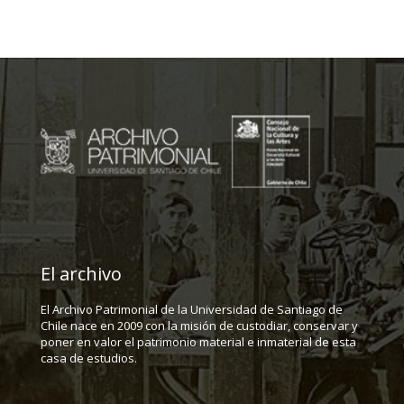
El archivo
El Archivo Patrimonial de la Universidad de Santiago de
Chile nace en 2009 con la misión de custodiar, conservar y
poner en valor el patrimonio material e inmaterial de esta
casa de estudios.