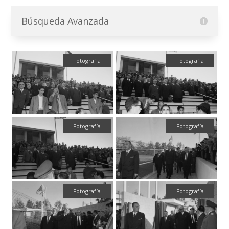
Búsqueda Avanzada
Fotografía
Fotografía
Fotografía
Fotografía
Fotografía
Fotografía