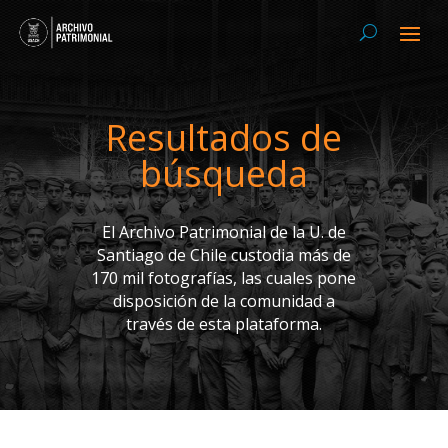
Resultados de
búsqueda
El Archivo Patrimonial de la U. de
Santiago de Chile custodia más de
170 mil fotografías, las cuales pone
disposición de la comunidad a
través de esta plataforma.