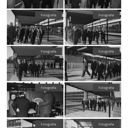
Fotografía
Fotografía
Fotografía
Fotografía
Fotografía
Fotografía
Fotografía
Fotografía